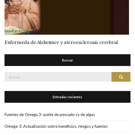
Enfermeda de Alzheimer y ateroesclerosis cerebral
Buscar
Buscar:
Buscar
Entradas recientes
Fuentes de Omega 3: aceite de pescado vs de algas
Omega-3: Actualización sobre beneficios, riesgos y fuentes