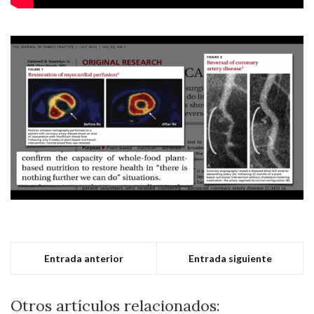
Entrada anterior
Entrada siguiente
Otros artículos relacionados: