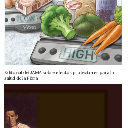
Editorial del JAMA sobre efectos protectores para la
salud de la Fibra