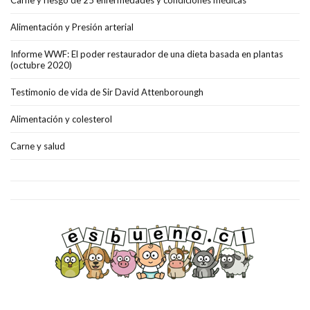
Carne y riesgo de 25 enfermedades y condiciones médicas
Alimentación y Presión arterial
Informe WWF: El poder restaurador de una dieta basada en plantas
(octubre 2020)
Testimonio de vida de Sir David Attenboroungh
Alimentación y colesterol
Carne y salud