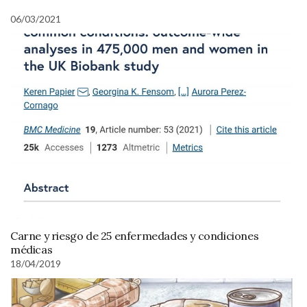
06/03/2021
Carne y riesgo de 25 enfermedades y condiciones
médicas
18/04/2019