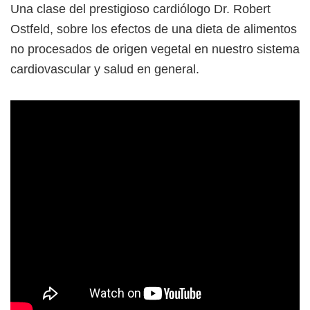
Una clase del prestigioso cardiólogo Dr. Robert
Ostfeld, sobre los efectos de una dieta de alimentos
no procesados de origen vegetal en nuestro sistema
cardiovascular y salud en general.