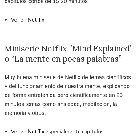
capítulos cortos de 15-20 minutos
Ver en
Netflix
Miniserie Netflix “Mind Explained”
o “La mente en pocas palabras”
Muy buena miniserie de Netflix de temas científicos
y del funcionamiento de nuestra mente, explicando
de forma entretenida pero científicamente en 20
minutos temas como ansiedad, meditación, la
memoria y otros.
Ver en Netflix
especialmente capítulos: