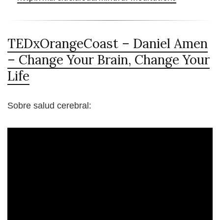
TEDxOrangeCoast – Daniel Amen
– Change Your Brain, Change Your
Life
Sobre salud cerebral: