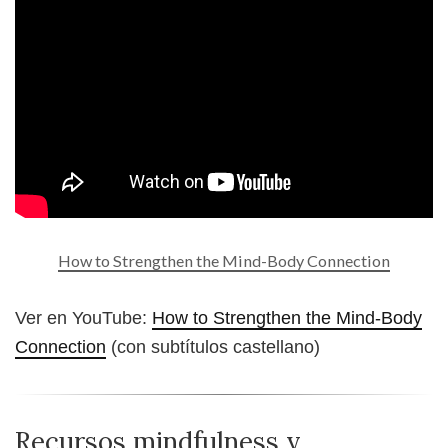
How to Strengthen the Mind-Body Connection
Ver en YouTube:
How to Strengthen the Mind-Body
Connection
(con subtítulos castellano)
Recursos mindfulness y