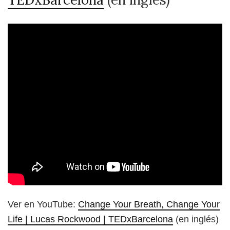
Ver en YouTube:
Change Your Breath, Change Your
Life | Lucas Rockwood | TEDxBarcelona
(en inglés)