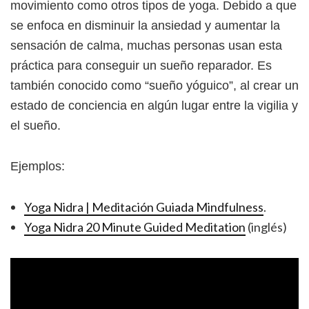
movimiento como otros tipos de yoga. Debido a que
se enfoca en disminuir la ansiedad y aumentar la
sensación de calma, muchas personas usan esta
práctica para conseguir un sueño reparador. Es
también conocido como “sueño yóguico”, al crear un
estado de conciencia en algún lugar entre la vigilia y
el sueño.
Ejemplos:
Yoga Nidra | Meditación Guiada Mindfulness
.
Yoga Nidra 20 Minute Guided Meditation
(inglés)