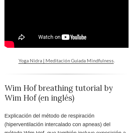
Yoga Nidra | Meditación Guiada Mindfulness
.
Wim Hof breathing tutorial by
Wim Hof (en inglés)
Explicación del método de respiración
(hiperventilación intercalado con apneas) del