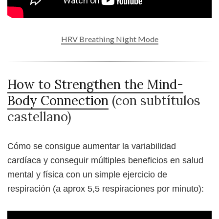
HRV Breathing Night Mode
How to Strengthen the Mind-
Body Connection
(con subtítulos
castellano)
Cómo se consigue aumentar la variabilidad
cardíaca y conseguir múltiples beneficios en salud
mental y física con un simple ejercicio de
respiración (a aprox 5,5 respiraciones por minuto):