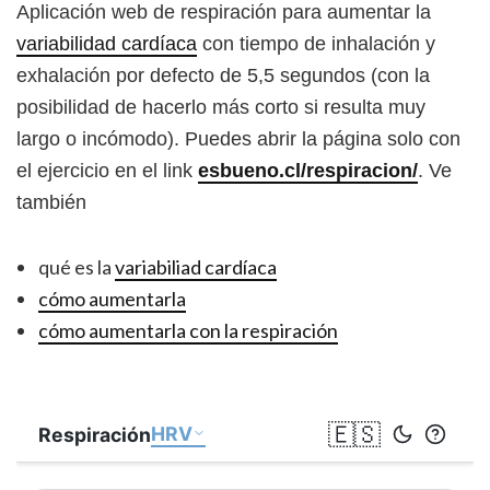
Aplicación web de respiración para aumentar la
variabilidad cardíaca
con tiempo de inhalación y
exhalación por defecto de 5,5 segundos (con la
posibilidad de hacerlo más corto si resulta muy
largo o incómodo). Puedes abrir la página solo con
el ejercicio en el link
esbueno.cl/respiracion/
. Ve
también
qué es la
variabiliad cardíaca
cómo aumentarla
cómo aumentarla con la respiración