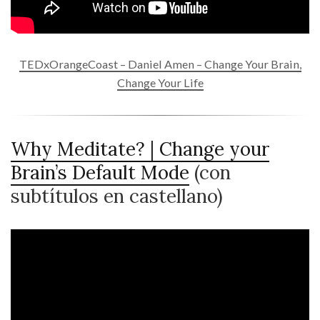
TEDxOrangeCoast – Daniel Amen – Change Your Brain,
Change Your Life
Why Meditate? | Change your
Brain’s Default Mode
(con
subtítulos en castellano)