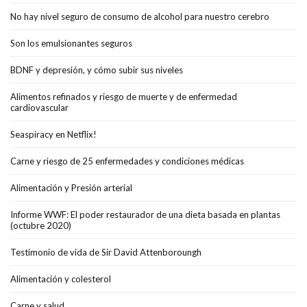
No hay nivel seguro de consumo de alcohol para nuestro cerebro
Son los emulsionantes seguros
BDNF y depresión, y cómo subir sus niveles
Alimentos refinados y riesgo de muerte y de enfermedad
cardiovascular
Seaspiracy en Netflix!
Carne y riesgo de 25 enfermedades y condiciones médicas
Alimentación y Presión arterial
Informe WWF: El poder restaurador de una dieta basada en plantas
(octubre 2020)
Testimonio de vida de Sir David Attenboroungh
Alimentación y colesterol
Carne y salud