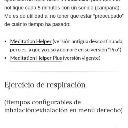
notifique cada 5 minutos con un sonido (campana).
Me es de utilidad al no tener que estar “preocupado”
de cuánto tiempo ha pasado:
Meditation Helper
(versión antigua descontinuada,
pero es la que yo uso y compré en su versión “Pro”)
Meditation Helper Plus
(versión vigente)
Ejercicio de respiración
(tiempos configurables de
inhalación:exhalación en menú derecho)