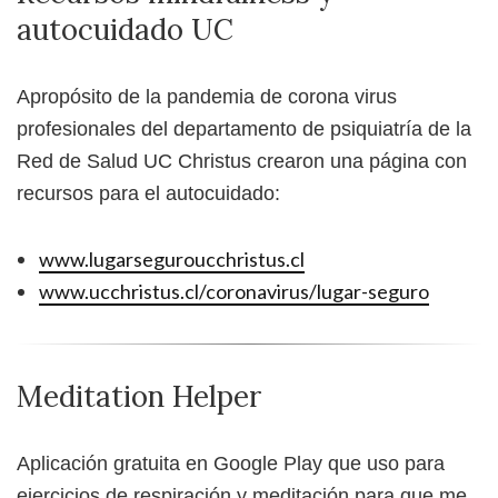
autocuidado UC
Apropósito de la pandemia de corona virus
profesionales del departamento de psiquiatría de la
Red de Salud UC Christus crearon una página con
recursos para el autocuidado:
www.lugarseguroucchristus.cl
www.ucchristus.cl/coronavirus/lugar-seguro
Meditation Helper
Aplicación gratuita en Google Play que uso para
ejercicios de respiración y meditación para que me