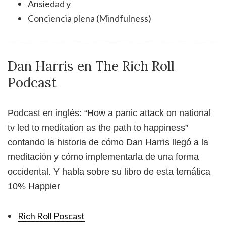
Ansiedad y
Conciencia plena (Mindfulness)
Dan Harris en The Rich Roll
Podcast
Podcast en inglés: “How a panic attack on national
tv led to meditation as the path to happiness”
contando la historia de cómo Dan Harris llegó a la
meditación y cómo implementarla de una forma
occidental. Y habla sobre su libro de esta temática
10% Happier
Rich Roll Poscast