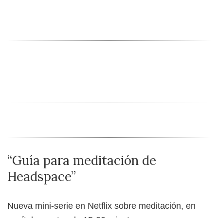
“Guía para meditación de
Headspace”
Nueva mini-serie en Netflix sobre meditación, en