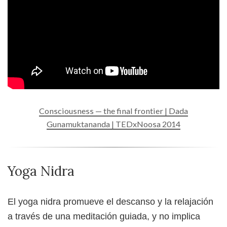
Consciousness — the final frontier | Dada
Gunamuktananda | TEDxNoosa 2014
Yoga Nidra
El yoga nidra promueve el descanso y la relajación
a través de una meditación guiada, y no implica