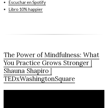
Escuchar en Spotify
Libro 10% happier
The Power of Mindfulness: What
You Practice Grows Stronger |
Shauna Shapiro |
TEDxWashingtonSquare