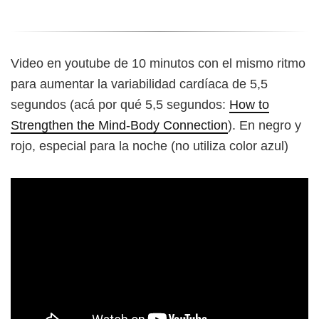
Video en youtube de 10 minutos con el mismo ritmo
para aumentar la variabilidad cardíaca de 5,5
segundos (acá por qué 5,5 segundos:
How to
Strengthen the Mind-Body Connection
). En negro y
rojo, especial para la noche (no utiliza color azul)