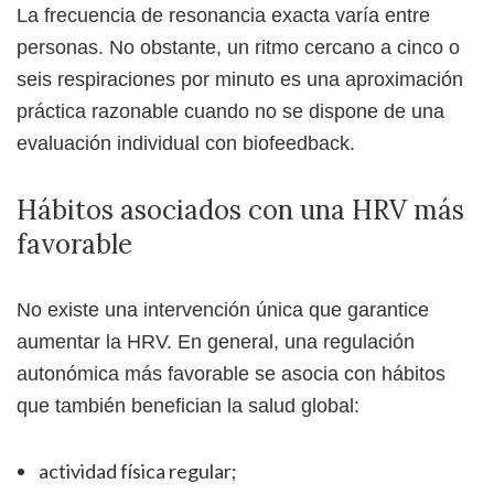
La frecuencia de resonancia exacta varía entre
personas. No obstante, un ritmo cercano a cinco o
seis respiraciones por minuto es una aproximación
práctica razonable cuando no se dispone de una
evaluación individual con biofeedback.
Hábitos asociados con una HRV más
favorable
No existe una intervención única que garantice
aumentar la HRV. En general, una regulación
autonómica más favorable se asocia con hábitos
que también benefician la salud global:
actividad física regular;