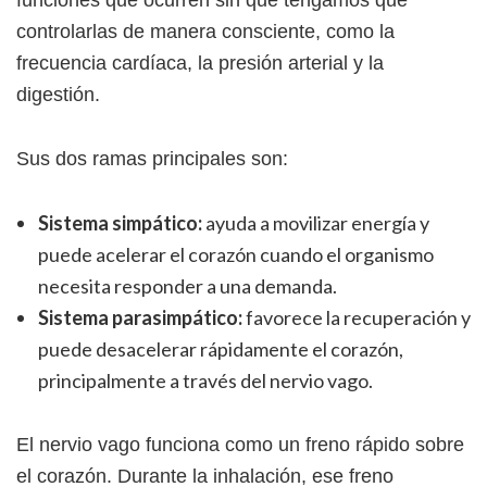
funciones que ocurren sin que tengamos que
controlarlas de manera consciente, como la
frecuencia cardíaca, la presión arterial y la
digestión.
Sus dos ramas principales son:
Sistema simpático:
ayuda a movilizar energía y
puede acelerar el corazón cuando el organismo
necesita responder a una demanda.
Sistema parasimpático:
favorece la recuperación y
puede desacelerar rápidamente el corazón,
principalmente a través del nervio vago.
El nervio vago funciona como un freno rápido sobre
el corazón. Durante la inhalación, ese freno