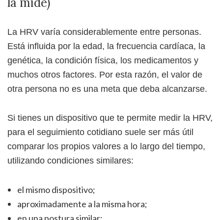
la mide)
La HRV varía considerablemente entre personas.
Está influida por la edad, la frecuencia cardíaca, la
genética, la condición física, los medicamentos y
muchos otros factores. Por esta razón, el valor de
otra persona no es una meta que deba alcanzarse.
Si tienes un dispositivo que te permite medir la HRV,
para el seguimiento cotidiano suele ser más útil
comparar los propios valores a lo largo del tiempo,
utilizando condiciones similares:
el mismo dispositivo;
aproximadamente a la misma hora;
en una postura similar;