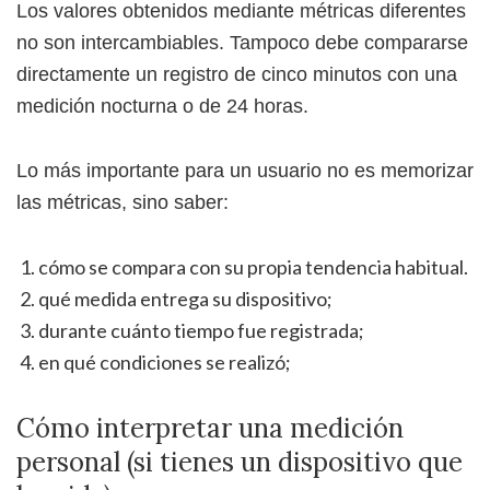
Los valores obtenidos mediante métricas diferentes
no son intercambiables. Tampoco debe compararse
directamente un registro de cinco minutos con una
medición nocturna o de 24 horas.
Lo más importante para un usuario no es memorizar
las métricas, sino saber:
cómo se compara con su propia tendencia habitual.
qué medida entrega su dispositivo;
durante cuánto tiempo fue registrada;
en qué condiciones se realizó;
Cómo interpretar una medición
personal (si tienes un dispositivo que