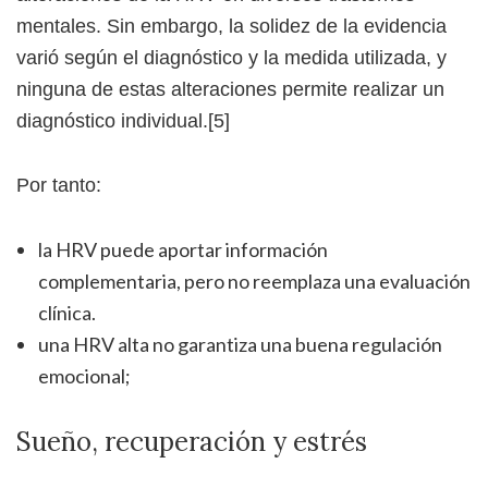
mentales. Sin embargo, la solidez de la evidencia
varió según el diagnóstico y la medida utilizada, y
ninguna de estas alteraciones permite realizar un
diagnóstico individual.[5]
Por tanto:
la HRV puede aportar información
complementaria, pero no reemplaza una evaluación
clínica.
una HRV alta no garantiza una buena regulación
emocional;
Sueño, recuperación y estrés