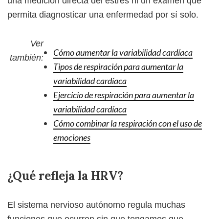
una medición directa del estrés ni un examen que
permita diagnosticar una enfermedad por sí solo.
Ver
Cómo aumentar la variabilidad cardíaca
también:
Tipos de respiración para aumentar la
variabilidad cardíaca
Ejercicio de respiración para aumentar la
variabilidad cardíaca
Cómo combinar la respiración con el uso de
emociones
¿Qué refleja la HRV?
El sistema nervioso autónomo regula muchas