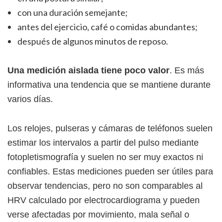
con una duración semejante;
antes del ejercicio, café o comidas abundantes;
después de algunos minutos de reposo.
Una medición aislada tiene poco valor
. Es más
informativa una tendencia que se mantiene durante
varios días.
Los relojes, pulseras y cámaras de teléfonos suelen
estimar los intervalos a partir del pulso mediante
fotopletismografía y suelen no ser muy exactos ni
confiables. Estas mediciones pueden ser útiles para
observar tendencias, pero no son comparables al
HRV calculado por electrocardiograma y pueden
verse afectadas por movimiento, mala señal o