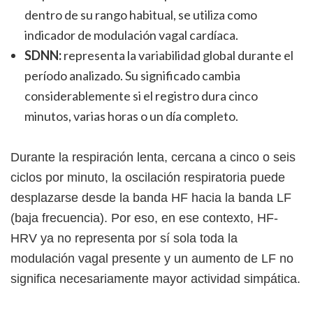
dentro de su rango habitual, se utiliza como
indicador de modulación vagal cardíaca.
SDNN:
representa la variabilidad global durante el
período analizado. Su significado cambia
considerablemente si el registro dura cinco
minutos, varias horas o un día completo.
Durante la respiración lenta, cercana a cinco o seis
ciclos por minuto, la oscilación respiratoria puede
desplazarse desde la banda HF hacia la banda LF
(baja frecuencia). Por eso, en ese contexto, HF-
HRV ya no representa por sí sola toda la
modulación vagal presente y un aumento de LF no
significa necesariamente mayor actividad simpática.