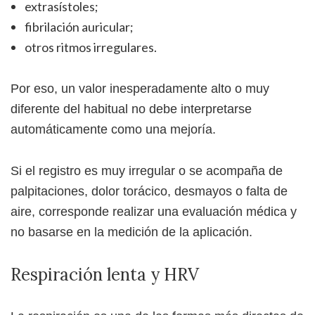
extrasístoles;
fibrilación auricular;
otros ritmos irregulares.
Por eso, un valor inesperadamente alto o muy
diferente del habitual no debe interpretarse
automáticamente como una mejoría.
Si el registro es muy irregular o se acompaña de
palpitaciones, dolor torácico, desmayos o falta de
aire, corresponde realizar una evaluación médica y
no basarse en la medición de la aplicación.
Respiración lenta y HRV