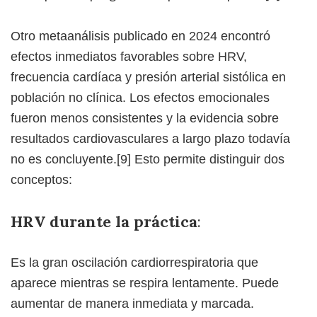
Otro metaanálisis publicado en 2024 encontró
efectos inmediatos favorables sobre HRV,
frecuencia cardíaca y presión arterial sistólica en
población no clínica. Los efectos emocionales
fueron menos consistentes y la evidencia sobre
resultados cardiovasculares a largo plazo todavía
no es concluyente.[9] Esto permite distinguir dos
conceptos:
HRV durante la práctica
:
Es la gran oscilación cardiorrespiratoria que
aparece mientras se respira lentamente. Puede
aumentar de manera inmediata y marcada.