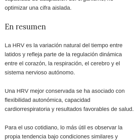
optimizar una cifra aislada.
En resumen
La HRV es la variación natural del tiempo entre
latidos y refleja parte de la regulación dinámica
entre el corazón, la respiración, el cerebro y el
sistema nervioso autónomo.
Una HRV mejor conservada se ha asociado con
flexibilidad autonómica, capacidad
cardiorrespiratoria y resultados favorables de salud.
Para el uso cotidiano, lo más útil es observar la
propia tendencia bajo condiciones similares y