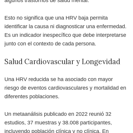
algunos trastornos de salud mental.
Esto no significa que una HRV baja permita
identificar la causa ni diagnosticar una enfermedad.
Es un indicador inespecífico que debe interpretarse
junto con el contexto de cada persona.
Salud Cardiovascular y Longevidad
Una HRV reducida se ha asociado con mayor
riesgo de eventos cardiovasculares y mortalidad en
diferentes poblaciones.
Un metaanálisis publicado en 2022 reunió 32
estudios, 37 muestras y 38.008 participantes,
incluyendo población clínica y no clínica. En