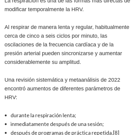
La respiración es una de las formas más directas de
modificar temporalmente la HRV.
Al respirar de manera lenta y regular, habitualmente
cerca de cinco a seis ciclos por minuto, las
oscilaciones de la frecuencia cardíaca y de la
presión arterial pueden sincronizarse y aumentar
considerablemente su amplitud.
Una revisión sistemática y metaanálisis de 2022
encontró aumentos de diferentes parámetros de
HRV:
durante la respiración lenta;
inmediatamente después de una sesión;
después de programas de práctica repetida.[8]