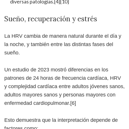
diversas patologías.[4][10]
Sueño, recuperación y estrés
La HRV cambia de manera natural durante el día y
la noche, y también entre las distintas fases del
sueño.
Un estudio de 2023 mostró diferencias en los
patrones de 24 horas de frecuencia cardíaca, HRV
y complejidad cardíaca entre adultos jóvenes sanos,
adultos mayores sanos y personas mayores con
enfermedad cardiopulmonar.[6]
Esto demuestra que la interpretación depende de
factores como: