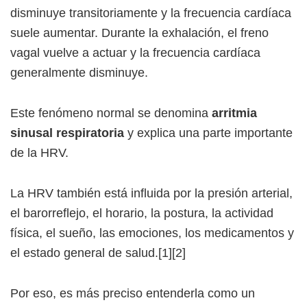
disminuye transitoriamente y la frecuencia cardíaca
suele aumentar. Durante la exhalación, el freno
vagal vuelve a actuar y la frecuencia cardíaca
generalmente disminuye.
Este fenómeno normal se denomina
arritmia
sinusal respiratoria
y explica una parte importante
de la HRV.
La HRV también está influida por la presión arterial,
el barorreflejo, el horario, la postura, la actividad
física, el sueño, las emociones, los medicamentos y
el estado general de salud.[1][2]
Por eso, es más preciso entenderla como un