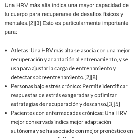
Una HRV más alta indica una mayor capacidad de
tu cuerpo para recuperarse de desafíos físicos y
mentales.[2][3] Esto es particularmente importante
para:
Atletas: Una HRV más alta se asocia con una mejor
recuperación y adaptación al entrenamiento, y se
usa para ajustar la carga de entrenamiento y
detectar sobreentrenamiento.[2][8]
Personas bajo estrés crónico: Permite identificar
respuestas de estrés exageradas y optimizar
estrategias de recuperación y descanso.[3][5]
Pacientes con enfermedades crónicas: Una HRV
mejor conservada indica mejor adaptación
autónoma y se ha asociado con mejor pronóstico en