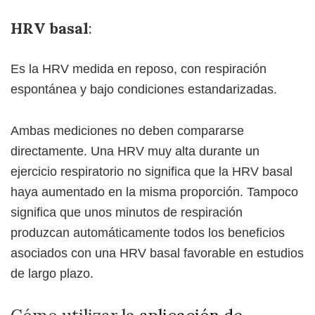
HRV basal
:
Es la HRV medida en reposo, con respiración
espontánea y bajo condiciones estandarizadas.
Ambas mediciones no deben compararse
directamente. Una HRV muy alta durante un
ejercicio respiratorio no significa que la HRV basal
haya aumentado en la misma proporción. Tampoco
significa que unos minutos de respiración
produzcan automáticamente todos los beneficios
asociados con una HRV basal favorable en estudios
de largo plazo.