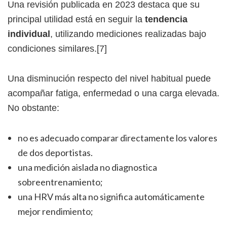
Una revisión publicada en 2023 destaca que su
principal utilidad está en seguir la
tendencia
individual
, utilizando mediciones realizadas bajo
condiciones similares.[7]
Una disminución respecto del nivel habitual puede
acompañar fatiga, enfermedad o una carga elevada.
No obstante:
no es adecuado comparar directamente los valores
de dos deportistas.
una medición aislada no diagnostica
sobreentrenamiento;
una HRV más alta no significa automáticamente
mejor rendimiento;