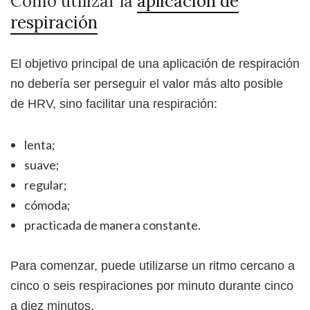
Cómo utilizar la
aplicación de
respiración
El objetivo principal de una aplicación de respiración
no debería ser perseguir el valor más alto posible
de HRV, sino facilitar una respiración:
lenta;
suave;
regular;
cómoda;
practicada de manera constante.
Para comenzar, puede utilizarse un ritmo cercano a
cinco o seis respiraciones por minuto durante cinco
a diez minutos.