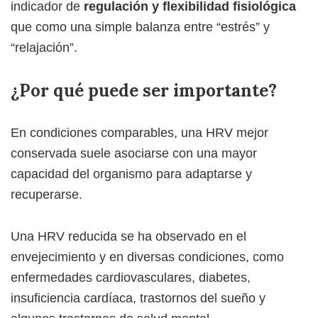
indicador de
regulación y flexibilidad fisiológica
que como una simple balanza entre “estrés” y
“relajación”.
¿Por qué puede ser importante?
En condiciones comparables, una HRV mejor
conservada suele asociarse con una mayor
capacidad del organismo para adaptarse y
recuperarse.
Una HRV reducida se ha observado en el
envejecimiento y en diversas condiciones, como
enfermedades cardiovasculares, diabetes,
insuficiencia cardíaca, trastornos del sueño y