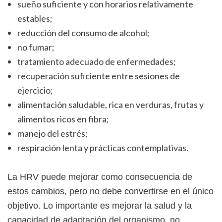
sueño suficiente y con horarios relativamente
estables;
reducción del consumo de alcohol;
no fumar;
tratamiento adecuado de enfermedades;
recuperación suficiente entre sesiones de
ejercicio;
alimentación saludable, rica en verduras, frutas y
alimentos ricos en fibra;
manejo del estrés;
respiración lenta y prácticas contemplativas.
La HRV puede mejorar como consecuencia de
estos cambios, pero no debe convertirse en el único
objetivo. Lo importante es mejorar la salud y la
capacidad de adaptación del organismo, no