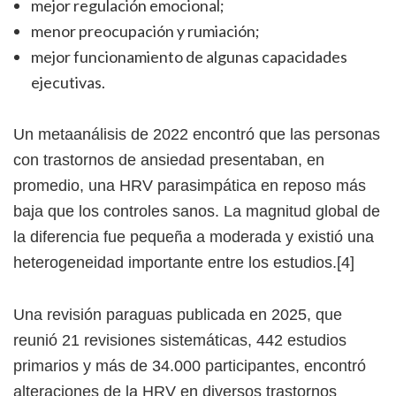
mejor regulación emocional;
menor preocupación y rumiación;
mejor funcionamiento de algunas capacidades
ejecutivas.
Un metaanálisis de 2022 encontró que las personas
con trastornos de ansiedad presentaban, en
promedio, una HRV parasimpática en reposo más
baja que los controles sanos. La magnitud global de
la diferencia fue pequeña a moderada y existió una
heterogeneidad importante entre los estudios.[4]
Una revisión paraguas publicada en 2025, que
reunió 21 revisiones sistemáticas, 442 estudios
primarios y más de 34.000 participantes, encontró
alteraciones de la HRV en diversos trastornos