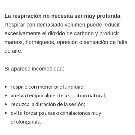
La respiración no necesita ser muy profunda
.
Respirar con demasiado volumen puede reducir
excesivamente el dióxido de carbono y producir
mareos, hormigueos, opresión o sensación de falta
de aire.
Si aparece incomodidad:
respire con menor profundidad;
vuelva temporalmente a su ritmo natural;
reduzca la duración de la sesión;
evite forzar pausas o exhalaciones muy
prolongadas.