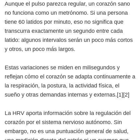
Aunque el pulso parezca regular, un corazón sano
no funciona como un metrónomo. Si una persona
tiene 60 latidos por minuto, eso no significa que
transcurra exactamente un segundo entre cada
latido: algunos intervalos serán un poco más cortos
y otros, un poco más largos.
Estas variaciones se miden en milisegundos y
reflejan cómo el corazón se adapta continuamente a
la respiración, la postura, la actividad física, el
sueño y otras demandas internas y externas.[1][2]
La HRV aporta información sobre la regulación del
corazón por el sistema nervioso autónomo. Sin
embargo, no es una puntuación general de salud,