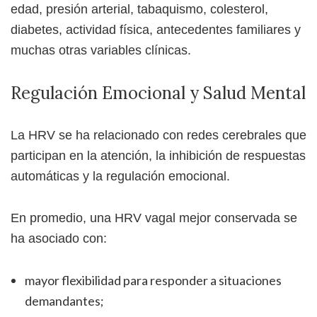
edad, presión arterial, tabaquismo, colesterol,
diabetes, actividad física, antecedentes familiares y
muchas otras variables clínicas.
Regulación Emocional y Salud Mental
La HRV se ha relacionado con redes cerebrales que
participan en la atención, la inhibición de respuestas
automáticas y la regulación emocional.
En promedio, una HRV vagal mejor conservada se
ha asociado con:
mayor flexibilidad para responder a situaciones
demandantes;