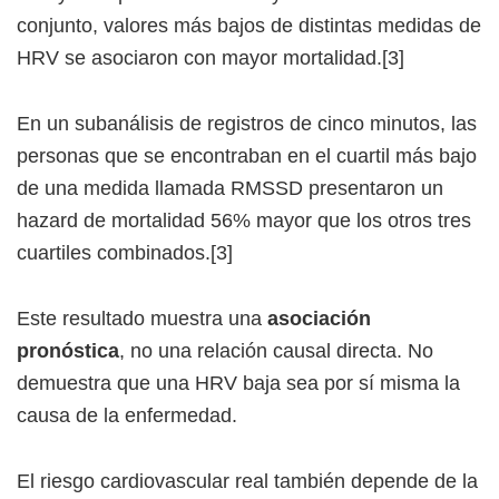
conjunto, valores más bajos de distintas medidas de
HRV se asociaron con mayor mortalidad.[3]
En un subanálisis de registros de cinco minutos, las
personas que se encontraban en el cuartil más bajo
de una medida llamada RMSSD presentaron un
hazard de mortalidad 56% mayor que los otros tres
cuartiles combinados.[3]
Este resultado muestra una
asociación
pronóstica
, no una relación causal directa. No
demuestra que una HRV baja sea por sí misma la
causa de la enfermedad.
El riesgo cardiovascular real también depende de la