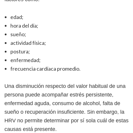
edad;
hora del día;
sueño;
actividad física;
postura;
enfermedad;
frecuencia cardíaca promedio.
Una disminución respecto del valor habitual de una
persona puede acompañar estrés persistente,
enfermedad aguda, consumo de alcohol, falta de
sueño o recuperación insuficiente. Sin embargo, la
HRV no permite determinar por sí sola cuál de estas
causas está presente.