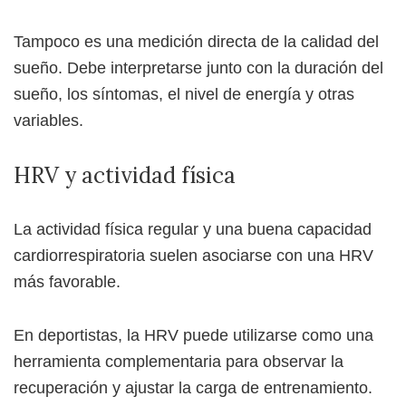
Tampoco es una medición directa de la calidad del
sueño. Debe interpretarse junto con la duración del
sueño, los síntomas, el nivel de energía y otras
variables.
HRV y actividad física
La actividad física regular y una buena capacidad
cardiorrespiratoria suelen asociarse con una HRV
más favorable.
En deportistas, la HRV puede utilizarse como una
herramienta complementaria para observar la
recuperación y ajustar la carga de entrenamiento.