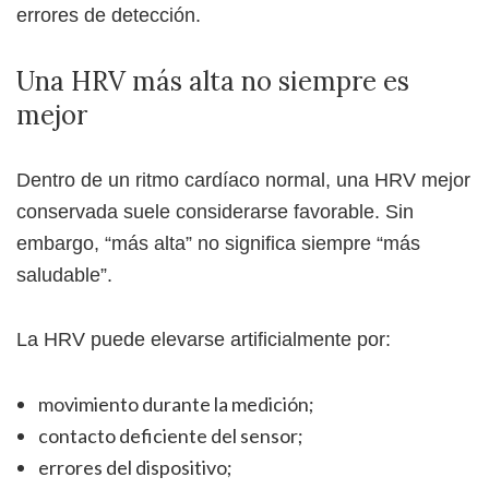
errores de detección.
Una HRV más alta no siempre es
mejor
Dentro de un ritmo cardíaco normal, una HRV mejor
conservada suele considerarse favorable. Sin
embargo, “más alta” no significa siempre “más
saludable”.
La HRV puede elevarse artificialmente por:
movimiento durante la medición;
contacto deficiente del sensor;
errores del dispositivo;