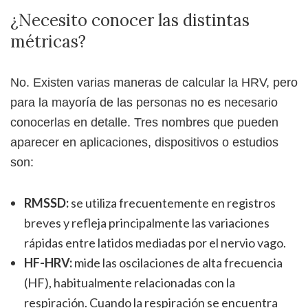
¿Necesito conocer las distintas
métricas?
No. Existen varias maneras de calcular la HRV, pero
para la mayoría de las personas no es necesario
conocerlas en detalle. Tres nombres que pueden
aparecer en aplicaciones, dispositivos o estudios
son:
RMSSD:
se utiliza frecuentemente en registros
breves y refleja principalmente las variaciones
rápidas entre latidos mediadas por el nervio vago.
HF-HRV:
mide las oscilaciones de alta frecuencia
(HF), habitualmente relacionadas con la
respiración. Cuando la respiración se encuentra