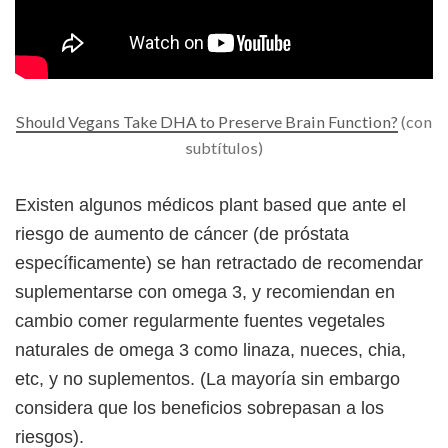
Should Vegans Take DHA to Preserve Brain Function?
(con
subtítulos)
Existen algunos médicos plant based que ante el
riesgo de aumento de cáncer (de próstata
específicamente) se han retractado de recomendar
suplementarse con omega 3, y recomiendan en
cambio comer regularmente fuentes vegetales
naturales de omega 3 como linaza, nueces, chia,
etc, y no suplementos. (La mayoría sin embargo
considera que los beneficios sobrepasan a los
riesgos).