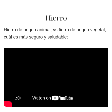
Hierro
Hierro de origen animal, vs fierro de origen vegetal,
cuál es más seguro y saludable: