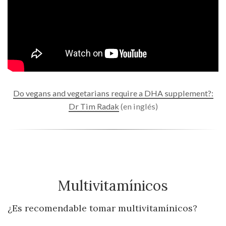
Do vegans and vegetarians require a DHA supplement?:
Dr Tim Radak
(en inglés)
Multivitamínicos
¿Es recomendable tomar multivitamínicos?