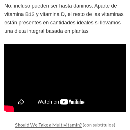
No, incluso pueden ser hasta dañinos. Aparte de
vitamina B12 y vitamina D, el resto de las vitaminas
están presentes en cantidades ideales si llevamos
una dieta integral basada en plantas
Should We Take a Multivitamin?
(con subtítulos)