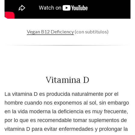
Vegan B12 Deficiency
(con subtítulos)
Vitamina D
La vitamina D es producida naturalmente por el
hombre cuando nos exponemos al sol, sin embargo
en la vida moderna la deficiencia es muy frecuente,
por lo que es recomendable tomar suplementos de
vitamina D para evitar enfermedades y prolongar la