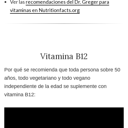
Ver las
recomendaciones del Dr. Greger para
vitaminas en Nutritionfacts.org
Vitamina B12
Por qué se recomienda que toda persona sobre 50
años, todo vegetariano y todo vegano
independiente de la edad se suplemente con
vitamina B12: