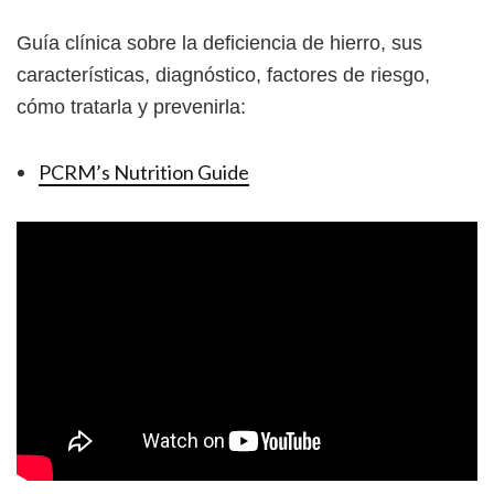
Guía clínica sobre la deficiencia de hierro, sus
características, diagnóstico, factores de riesgo,
cómo tratarla y prevenirla:
PCRM’s Nutrition Guide