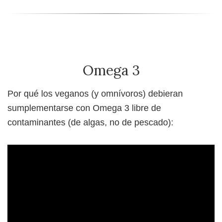
Omega 3
Por qué los veganos (y omnívoros) debieran
sumplementarse con Omega 3 libre de
contaminantes (de algas, no de pescado):