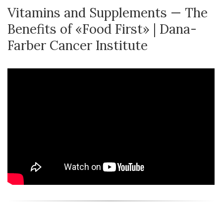
Vitamins and Supplements — The
Benefits of «Food First» | Dana-
Farber Cancer Institute