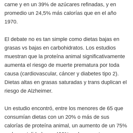
carne y en un 39% de azúcares refinadas, y en
promedio un 24,5% más calorías que en el año
1970.
El debate no es tan simple como dietas bajas en
grasas vs bajas en carbohidratos. Los estudios
muestran que la proteína animal significativamente
aumenta el riesgo de muerte prematura por toda
causa (cardiovascular, cáncer y diabetes tipo 2).
Dietas altas en grasas saturadas y trans duplican el
riesgo de Alzheimer.
Un estudio encontró, entre los menores de 65 que
consumían dietas con un 20% o más de sus
calorías de proteína animal, un aumento de un 75%