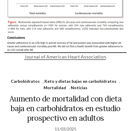
Journal of American Heart Association
.
Carbohidratos
,
Keto y dietas bajas en carbohidratos
,
Mortalidad
,
Noticias
Aumento de mortalidad con dieta
baja en carbohidratos en estudio
prospectivo en adultos
11/03/2025