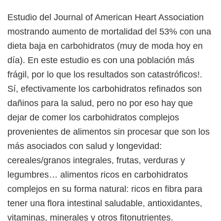
Estudio del Journal of American Heart Association
mostrando aumento de mortalidad del 53% con una
dieta baja en carbohidratos (muy de moda hoy en
día). En este estudio es con una población más
frágil, por lo que los resultados son catastróficos!.
Sí, efectivamente los carbohidratos refinados son
dañinos para la salud, pero no por eso hay que
dejar de comer los carbohidratos complejos
provenientes de alimentos sin procesar que son los
más asociados con salud y longevidad:
cereales/granos integrales, frutas, verduras y
legumbres… alimentos ricos en carbohidratos
complejos en su forma natural: ricos en fibra para
tener una flora intestinal saludable, antioxidantes,
vitaminas, minerales y otros fitonutrientes.