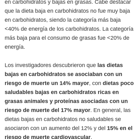
en carbohidratos y bajas en grasas. Cabe destacar
que la dieta baja en carbohidratos no fue muy baja
en carbohidratos, siendo la categoría más baja
<40% de energía de los carbohidratos. La categoría
más baja para el consumo de grasas fue <20% de
energía.
Los investigadores descubrieron que
las dietas
bajas en carbohidratos se asociaban con un
riesgo de muerte un 14% mayor
, con
dietas poco
saludables bajas en carbohidratos ricas en
grasas animales y proteínas asociadas con un
riesgo de muerte del 17% mayor
. En general, las
dietas bajas en carbohidratos no saludables se
asociaron con un aumento del 12% y del
15% en el
riesgo de muerte cardiovascular
,