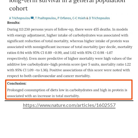
https://www.nature.com/articles/1602557