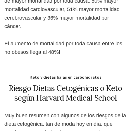
de mayor mortalidad por toda causa, 50% mayor
mortalidad cardiovascular, 51% mayor mortalidad
cerebrovascular y 36% mayor mortalidad por
cáncer.
El aumento de mortalidad por toda causa entre los
no obesos llega al 48%!
Keto y dietas bajas en carbohidratos
Riesgo Dietas Cetogénicas o Keto
según Harvard Medical School
Muy buen resumen con algunos de los riesgos de la
dieta cetogénica, tan de moda hoy en día, que