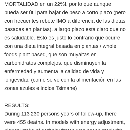
MORTALIDAD en un 22%!, por lo que aunque
pueda ser útil para bajar de peso a corto plazo (pero
con frecuentes rebote IMO a diferencia de las dietas
basadas en plantas), a largo plazo está claro que no
es saludable. Esto es justo lo contrario que ocurre
con una dieta integral basada en plantas / whole
foods plant based, que son muyaltas en
carbohidratos complejos, que disminuyen la
enfermedad y aumenta la calidad de vida y
longevidad (como se ve con la alimentación en las
zonas azules e indios Tsimane)
RESULTS:
During 113 230 persons years of follow-up, there
were 455 deaths. In models with energy adjustment,