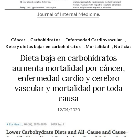
Journal of Internal Medicine
.
Cáncer
,
Carbohidratos
,
Enfermedad Cardiovascular
,
Keto y dietas bajas en carbohidratos
,
Mortalidad
,
Noticias
Dieta baja en carbohidratos
aumenta mortalidad por cáncer,
enfermedad cardio y cerebro
vascular y mortalidad por toda
causa
12/04/2020