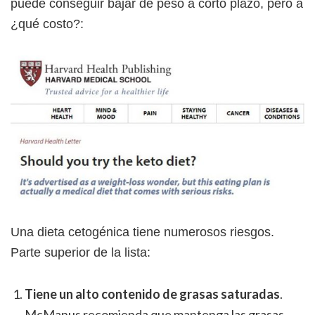
puede conseguir bajar de peso a corto plazo, pero a
¿qué costo?:
Una dieta cetogénica tiene numerosos riesgos.
Parte superior de la lista:
Tiene un alto contenido de grasas saturadas
.
McManus recomienda que mantenga las grasas