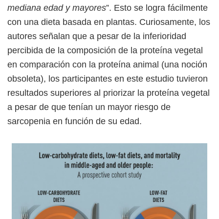
mediana edad y mayores
”. Esto se logra fácilmente
con una dieta basada en plantas. Curiosamente, los
autores señalan que a pesar de la inferioridad
percibida de la composición de la proteína vegetal
en comparación con la proteína animal (una noción
obsoleta), los participantes en este estudio tuvieron
resultados superiores al priorizar la proteína vegetal
a pesar de que tenían un mayor riesgo de
sarcopenia en función de su edad.