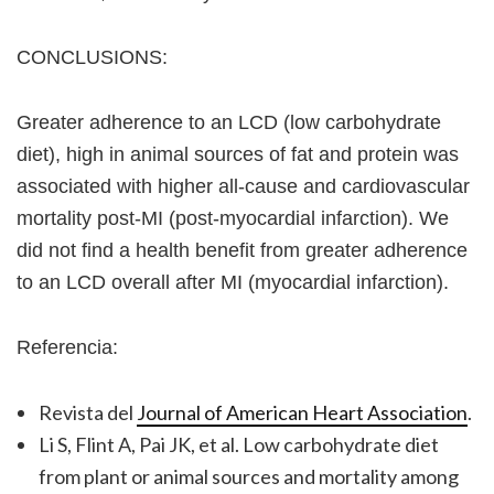
CONCLUSIONS:
Greater adherence to an LCD (low carbohydrate
diet), high in animal sources of fat and protein was
associated with higher all-cause and cardiovascular
mortality post-MI (post-myocardial infarction). We
did not find a health benefit from greater adherence
to an LCD overall after MI (myocardial infarction).
Referencia:
Revista del
Journal of American Heart Association
.
Li S, Flint A, Pai JK, et al. Low carbohydrate diet
from plant or animal sources and mortality among