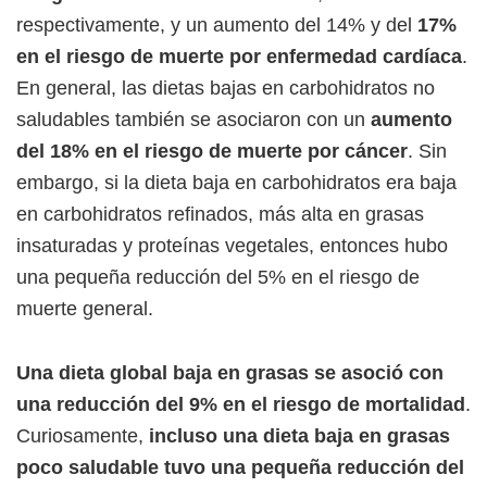
respectivamente, y un aumento del 14% y del
17%
en el riesgo de muerte por enfermedad cardíaca
.
En general, las dietas bajas en carbohidratos no
saludables también se asociaron con un
aumento
del 18% en el riesgo de muerte por cáncer
. Sin
embargo, si la dieta baja en carbohidratos era baja
en carbohidratos refinados, más alta en grasas
insaturadas y proteínas vegetales, entonces hubo
una pequeña reducción del 5% en el riesgo de
muerte general.
Una dieta global baja en grasas se asoció con
una reducción del 9% en el riesgo de mortalidad
.
Curiosamente,
incluso una dieta baja en grasas
poco saludable tuvo una pequeña reducción del