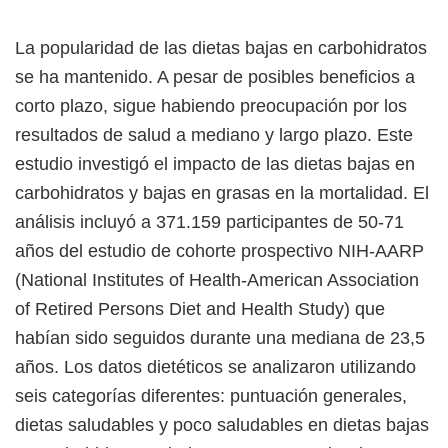
La popularidad de las dietas bajas en carbohidratos
se ha mantenido. A pesar de posibles beneficios a
corto plazo, sigue habiendo preocupación por los
resultados de salud a mediano y largo plazo. Este
estudio investigó el impacto de las dietas bajas en
carbohidratos y bajas en grasas en la mortalidad. El
análisis incluyó a 371.159 participantes de 50-71
años del estudio de cohorte prospectivo NIH-AARP
(National Institutes of Health-American Association
of Retired Persons Diet and Health Study) que
habían sido seguidos durante una mediana de 23,5
años. Los datos dietéticos se analizaron utilizando
seis categorías diferentes: puntuación generales,
dietas saludables y poco saludables en dietas bajas