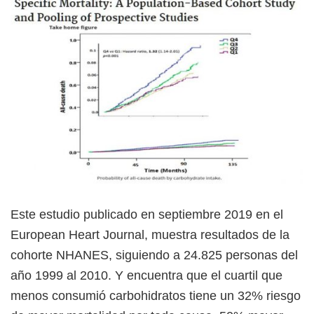
Este estudio publicado en septiembre 2019 en el
European Heart Journal, muestra resultados de la
cohorte NHANES, siguiendo a 24.825 personas del
año 1999 al 2010. Y encuentra que el cuartil que
menos consumió carbohidratos tiene un 32% riesgo