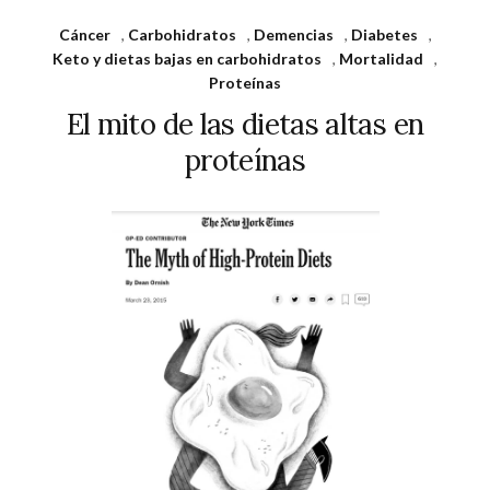
Cáncer
,
Carbohidratos
,
Demencias
,
Diabetes
,
Keto y dietas bajas en carbohidratos
,
Mortalidad
,
Proteínas
El mito de las dietas altas en
proteínas