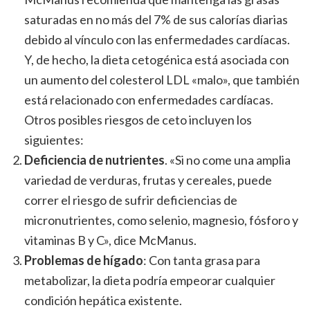
saturadas en no más del 7% de sus calorías diarias
debido al vínculo con las enfermedades cardíacas.
Y, de hecho, la dieta cetogénica está asociada con
un aumento del colesterol LDL «malo», que también
está relacionado con enfermedades cardíacas.
Otros posibles riesgos de ceto incluyen los
siguientes:
Deficiencia de nutrientes
. «Si no come una amplia
variedad de verduras, frutas y cereales, puede
correr el riesgo de sufrir deficiencias de
micronutrientes, como selenio, magnesio, fósforo y
vitaminas B y C», dice McManus.
Problemas de hígado
: Con tanta grasa para
metabolizar, la dieta podría empeorar cualquier
condición hepática existente.