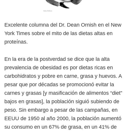
Excelente columna del Dr. Dean Ornish en el New
York Times sobre el mito de las dietas altas en
proteínas.
En la era de la postverdad se dice que la alta
prevalencia de obesidad es por dietas ricas en
carbohidratos y pobre en carne, grasa y huevos. A
pesar que por décadas se promocionó evitar la
carnes y grasas [y masificación de alimentos “diet”
bajos en grasas], la población siguió subiendo de
peso. Sin embargo a pesar de las campañas, en
EEUU de 1950 al año 2000, la población aumentó
su consumo en un 67% de grasa, en un 41% de