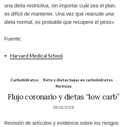
una dieta restrictiva, sin importar cuál sea el plan,
es difícil de mantener. Una vez que reanude una
dieta normal, es probable que recupere el peso».
Fuente:
Harvard Medical School
Carbohidratos
,
Keto y dietas bajas en carbohidratos
,
Noticias
Flujo coronario y dietas “low carb”
09/02/2018
Revisión de artículos y evidencia sobre los riesgos