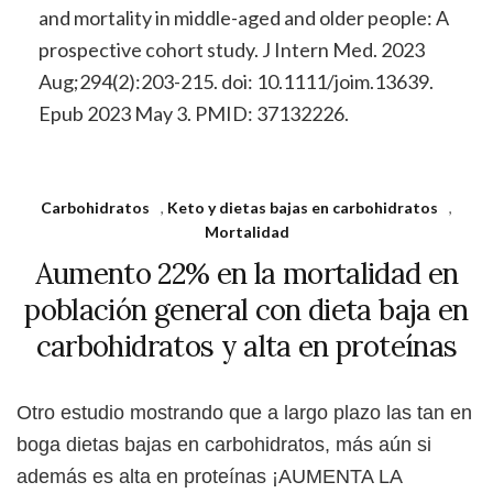
and mortality in middle-aged and older people: A
prospective cohort study. J Intern Med. 2023
Aug;294(2):203-215. doi: 10.1111/joim.13639.
Epub 2023 May 3. PMID: 37132226.
Carbohidratos
,
Keto y dietas bajas en carbohidratos
,
Mortalidad
Aumento 22% en la mortalidad en
población general con dieta baja en
carbohidratos y alta en proteínas
Otro estudio mostrando que a largo plazo las tan en
boga dietas bajas en carbohidratos, más aún si
además es alta en proteínas ¡AUMENTA LA