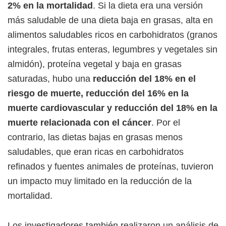
2% en la mortalidad
. Si la dieta era una versión
más saludable de una dieta baja en grasas, alta en
alimentos saludables ricos en carbohidratos (granos
integrales, frutas enteras, legumbres y vegetales sin
almidón), proteína vegetal y baja en grasas
saturadas, hubo una
reducción del 18% en el
riesgo de muerte, reducción del 16% en la
muerte cardiovascular y reducción del 18% en la
muerte relacionada con el cáncer
. Por el
contrario, las dietas bajas en grasas menos
saludables, que eran ricas en carbohidratos
refinados y fuentes animales de proteínas, tuvieron
un impacto muy limitado en la reducción de la
mortalidad.
Los investigadores también realizaron un análisis de