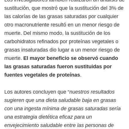
sustitución, que mostró que la sustitución del 3% de
las calorías de las grasas saturadas por cualquier
otro macronutriente resultó en un menor riesgo de
muerte. Del mismo modo, la sustitución de los
carbohidratos refinados por proteínas vegetales o
grasas insaturadas dio lugar a un menor riesgo de
muerte.
El mayor beneficio se observó cuando
las grasas saturadas fueron sustituidas por
fuentes vegetales de proteínas
.
Los autores concluyen que “
nuestros resultados
sugieren que una dieta saludable baja en grasas
con una ingesta mínima de grasas saturadas sería
una estrategia dietética eficaz para un
envejecimiento saludable entre las personas de