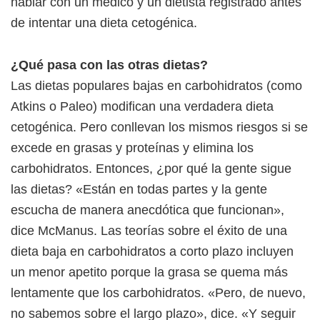
hablar con un médico y un dietista registrado antes
de intentar una dieta cetogénica.
¿Qué pasa con las otras dietas?
Las dietas populares bajas en carbohidratos (como
Atkins o Paleo) modifican una verdadera dieta
cetogénica. Pero conllevan los mismos riesgos si se
excede en grasas y proteínas y elimina los
carbohidratos. Entonces, ¿por qué la gente sigue
las dietas? «Están en todas partes y la gente
escucha de manera anecdótica que funcionan»,
dice McManus. Las teorías sobre el éxito de una
dieta baja en carbohidratos a corto plazo incluyen
un menor apetito porque la grasa se quema más
lentamente que los carbohidratos. «Pero, de nuevo,
no sabemos sobre el largo plazo», dice. «Y seguir