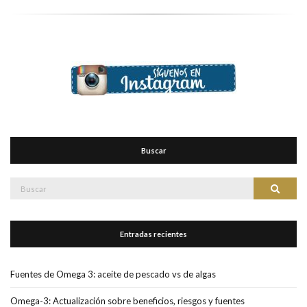
Buscar
Buscar:
Buscar
Entradas recientes
Fuentes de Omega 3: aceite de pescado vs de algas
Omega-3: Actualización sobre beneficios, riesgos y fuentes