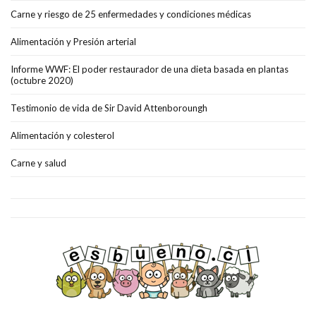
Carne y riesgo de 25 enfermedades y condiciones médicas
Alimentación y Presión arterial
Informe WWF: El poder restaurador de una dieta basada en plantas
(octubre 2020)
Testimonio de vida de Sir David Attenboroungh
Alimentación y colesterol
Carne y salud