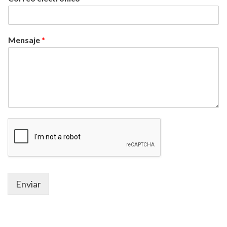
Mensaje
*
Enviar