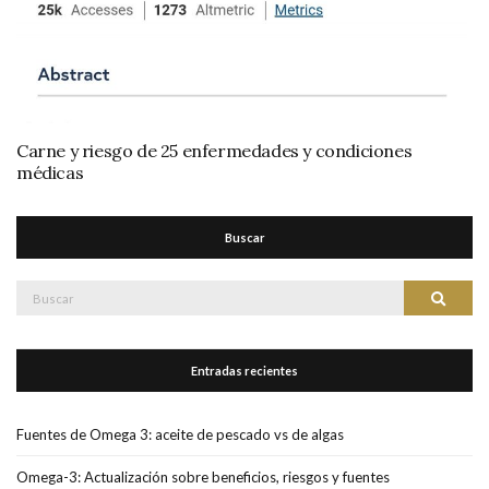
Carne y riesgo de 25 enfermedades y condiciones
médicas
Buscar
Buscar:
Buscar
Entradas recientes
Fuentes de Omega 3: aceite de pescado vs de algas
Omega-3: Actualización sobre beneficios, riesgos y fuentes