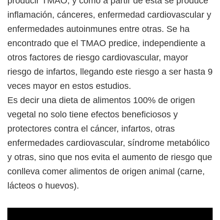
producir TMAO, y cómo a partir de ésta se produce
inflamación, cánceres, enfermedad cardiovascular y
enfermedades autoinmunes entre otras. Se ha
encontrado que el TMAO predice, independiente a
otros factores de riesgo cardiovascular, mayor
riesgo de infartos, llegando este riesgo a ser hasta 9
veces mayor en estos estudios.
Es decir una dieta de alimentos 100% de origen
vegetal no solo tiene efectos beneficiosos y
protectores contra el cáncer, infartos, otras
enfermedades cardiovascular, síndrome metabólico
y otras, sino que nos evita el aumento de riesgo que
conlleva comer alimentos de origen animal (carne,
lácteos o huevos).