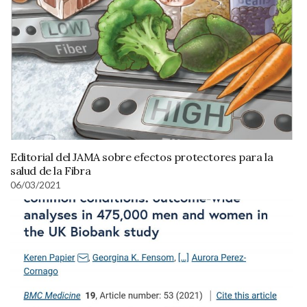
Editorial del JAMA sobre efectos protectores para la
salud de la Fibra
06/03/2021