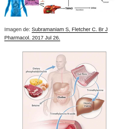
Imagen de:
Subramaniam S, Fletcher C. Br J
Pharmacol. 2017 Jul 26.