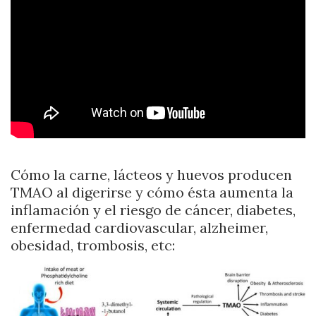
Cómo la carne, lácteos y huevos producen
TMAO al digerirse y cómo ésta aumenta la
inflamación y el riesgo de cáncer, diabetes,
enfermedad cardiovascular, alzheimer,
obesidad, trombosis, etc: