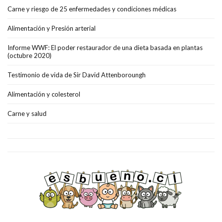
Carne y riesgo de 25 enfermedades y condiciones médicas
Alimentación y Presión arterial
Informe WWF: El poder restaurador de una dieta basada en plantas
(octubre 2020)
Testimonio de vida de Sir David Attenboroungh
Alimentación y colesterol
Carne y salud