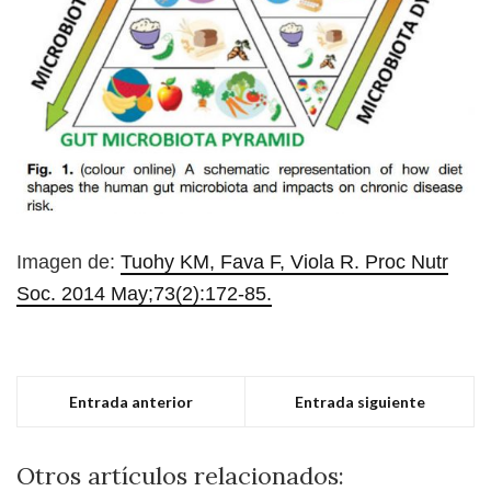
Imagen de:
Tuohy KM, Fava F, Viola R. Proc Nutr
Soc. 2014 May;73(2):172-85.
Entrada anterior
Entrada siguiente
Otros artículos relacionados: