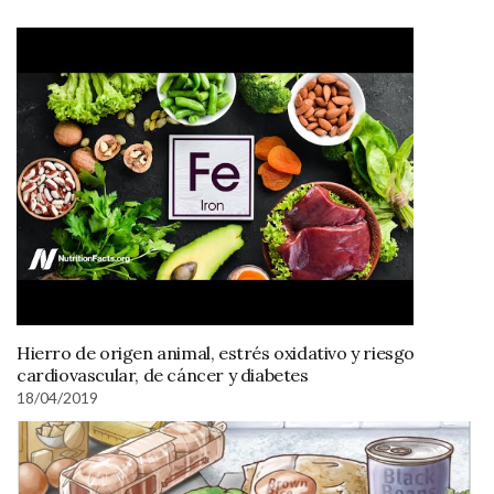
Hierro de origen animal, estrés oxidativo y riesgo
cardiovascular, de cáncer y diabetes
18/04/2019