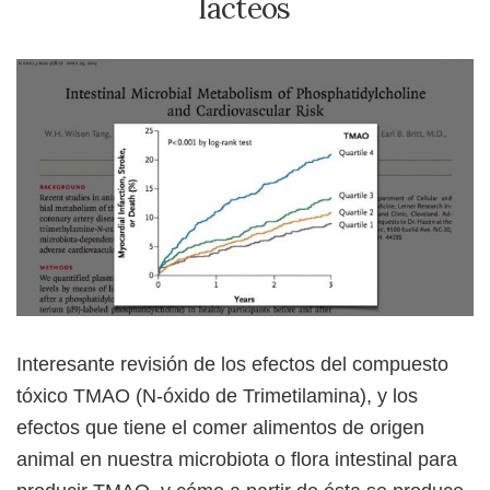
lácteos
Interesante revisión de los efectos del compuesto
tóxico TMAO (N-óxido de Trimetilamina), y los
efectos que tiene el comer alimentos de origen
animal en nuestra microbiota o flora intestinal para