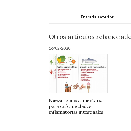
Entrada anterior
Otros artículos relacionado
16/02/2020
Nuevas guías alimentarias
para enfermedades
inflamatorias intestinales