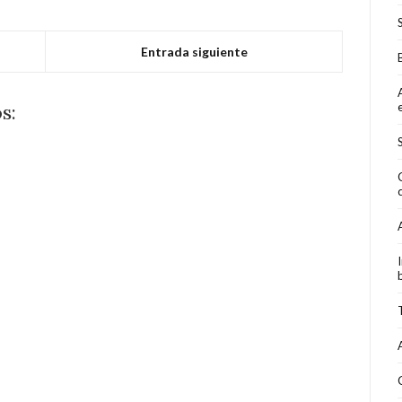
Entrada siguiente
s: