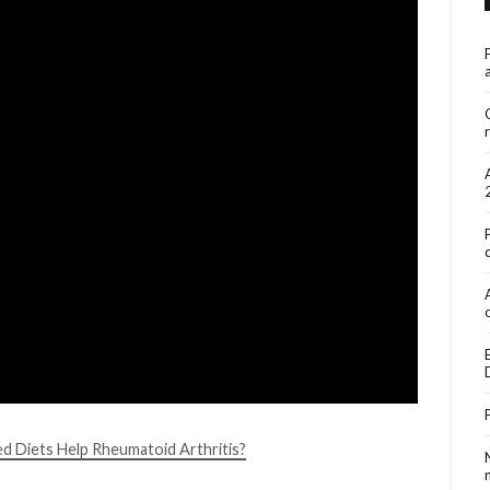
 Diets Help Rheumatoid Arthritis?