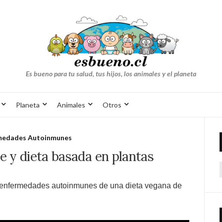
Es bueno para tu salud, tus hijos, los animales y el planeta
Planeta
Animales
Otros
medades Autoinmunes
e y dieta basada en plantas
en enfermedades autoinmunes de una dieta vegana de