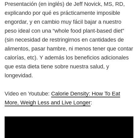
Presentación (en inglés) de Jeff Novick, MS, RD,
explicando por qué es prácticamente imposible
engordar, y en cambio muy fácil bajar a nuestro
peso ideal con una “whole food plant-based diet”
(sin necesidad de restringirnos en cantidades de
alimentos, pasar hambre, ni menos tener que contar
calorías, etc). Y además los beneficios adicionales
que esta dieta tiene sobre nuestra salud, y
longevidad.
Video en Youtube:
Calorie Density: How To Eat
More, Weigh Less and Live Longer
: