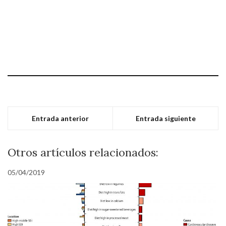
Entrada anterior
Entrada siguiente
Otros artículos relacionados:
05/04/2019