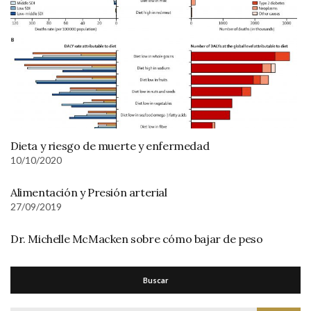
Dieta y riesgo de muerte y enfermedad
10/10/2020
Alimentación y Presión arterial
27/09/2019
Dr. Michelle McMacken sobre cómo bajar de peso
Buscar