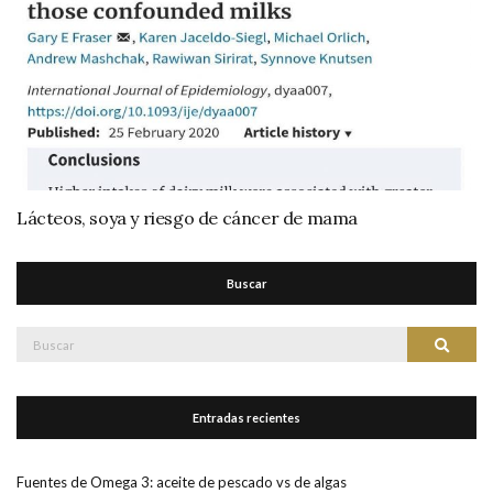
Lácteos, soya y riesgo de cáncer de mama
Buscar
Buscar:
Buscar
Entradas recientes
Fuentes de Omega 3: aceite de pescado vs de algas