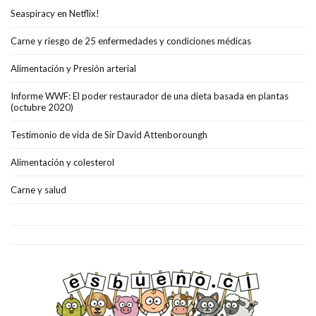
Seaspiracy en Netflix!
Carne y riesgo de 25 enfermedades y condiciones médicas
Alimentación y Presión arterial
Informe WWF: El poder restaurador de una dieta basada en plantas
(octubre 2020)
Testimonio de vida de Sir David Attenboroungh
Alimentación y colesterol
Carne y salud