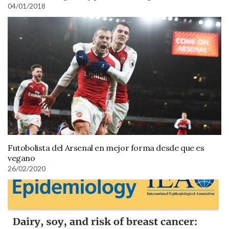
04/01/2018
Futobolista del Arsenal en mejor forma desde que es
vegano
26/02/2020