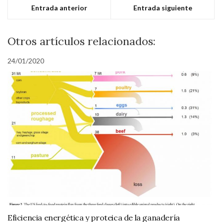
Entrada anterior
Entrada siguiente
Otros artículos relacionados:
24/01/2020
Eficiencia energética y proteica de la ganadería