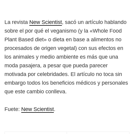
La revista
New Scientist
, sacó un artículo hablando
sobre el por qué el veganismo (y la «Whole Food
Plant Based diet» o dieta en base a alimentos no
procesados de origen vegetal) con sus efectos en
los animales y medio ambiente es más que una
moda pasajera, a pesar que pueda parecer
motivada por celebridades. El artículo no toca sin
embargo todos los beneficios médicos y personales
que este cambio conlleva.
Fuete:
New Scientist
.