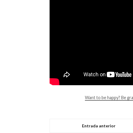
Want to be happy? Be grat
Entrada anterior