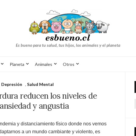
Es bueno para tu salud, tus hijos, los animales y el planeta
Planeta
Animales
Otros
,
Depresión
,
Salud Mental
rdura reducen los niveles de
 ansiedad y angustia
andemia y distanciamiento físico donde nos vemos
adaptarnos a un mundo cambiante y violento, es