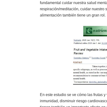
fundamental cuidar nuestra salud mental
respiración/meditación, cuidar nuestro su
alimentación también tiene un gran rol.
En este estudio se ve cómo las frutas y
inmunidad, disminuir riesgo cardiovasc