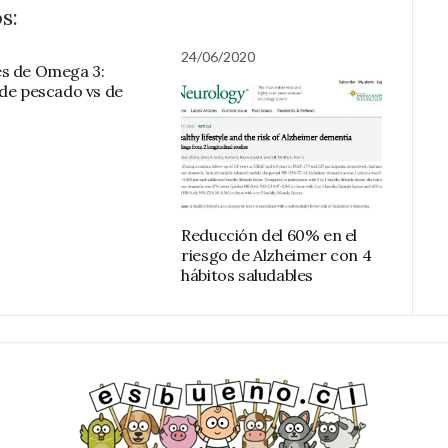
s:
24/06/2020
s de Omega 3:
 de pescado vs de
Reducción del 60% en el
riesgo de Alzheimer con 4
hábitos saludables