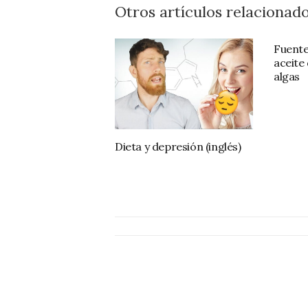
Otros artículos relacionado
Fuente
aceite
algas
Dieta y depresión (inglés)