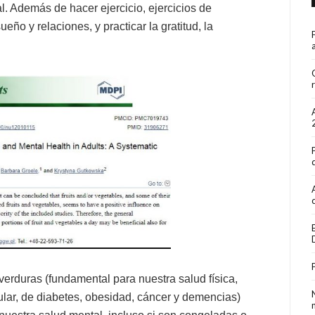
. Además de hacer ejercicio, ejercicios de
eño y relaciones, y practicar la gratitud, la
 verduras (fundamental para nuestra salud física,
ular, de diabetes, obesidad, cáncer y demencias)