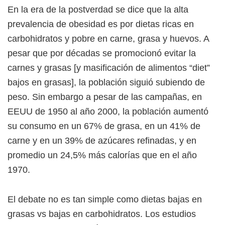
En la era de la postverdad se dice que la alta
prevalencia de obesidad es por dietas ricas en
carbohidratos y pobre en carne, grasa y huevos. A
pesar que por décadas se promocionó evitar la
carnes y grasas [y masificación de alimentos “diet”
bajos en grasas], la población siguió subiendo de
peso. Sin embargo a pesar de las campañas, en
EEUU de 1950 al año 2000, la población aumentó
su consumo en un 67% de grasa, en un 41% de
carne y en un 39% de azúcares refinadas, y en
promedio un 24,5% más calorías que en el año
1970.
El debate no es tan simple como dietas bajas en
grasas vs bajas en carbohidratos. Los estudios