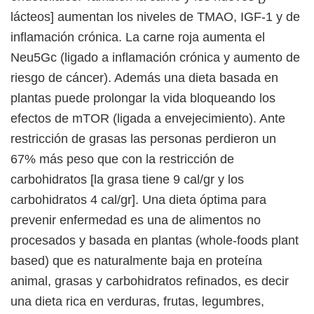
lácteos] aumentan los niveles de TMAO, IGF-1 y de
inflamación crónica. La carne roja aumenta el
Neu5Gc (ligado a inflamación crónica y aumento de
riesgo de cáncer). Además una dieta basada en
plantas puede prolongar la vida bloqueando los
efectos de mTOR (ligada a envejecimiento). Ante
restricción de grasas las personas perdieron un
67% más peso que con la restricción de
carbohidratos [la grasa tiene 9 cal/gr y los
carbohidratos 4 cal/gr]. Una dieta óptima para
prevenir enfermedad es una de alimentos no
procesados y basada en plantas (whole-foods plant
based) que es naturalmente baja en proteína
animal, grasas y carbohidratos refinados, es decir
una dieta rica en verduras, frutas, legumbres,