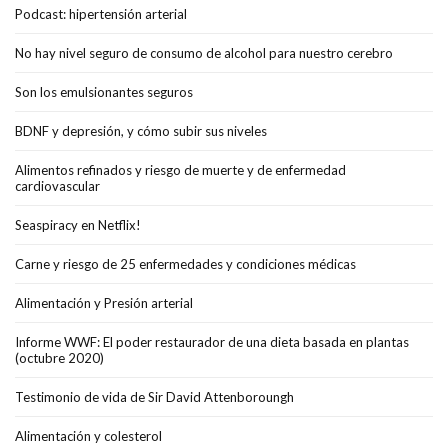
Podcast: hipertensión arterial
No hay nivel seguro de consumo de alcohol para nuestro cerebro
Son los emulsionantes seguros
BDNF y depresión, y cómo subir sus niveles
Alimentos refinados y riesgo de muerte y de enfermedad
cardiovascular
Seaspiracy en Netflix!
Carne y riesgo de 25 enfermedades y condiciones médicas
Alimentación y Presión arterial
Informe WWF: El poder restaurador de una dieta basada en plantas
(octubre 2020)
Testimonio de vida de Sir David Attenboroungh
Alimentación y colesterol