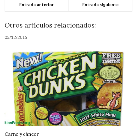
Entrada anterior
Entrada siguiente
Otros artículos relacionados:
05/12/2015
Carne y cáncer