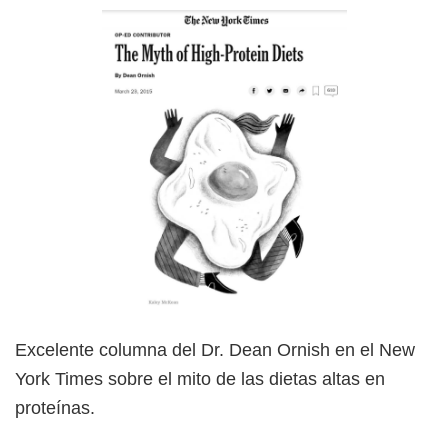
Excelente columna del Dr. Dean Ornish en el New
York Times sobre el mito de las dietas altas en
proteínas.