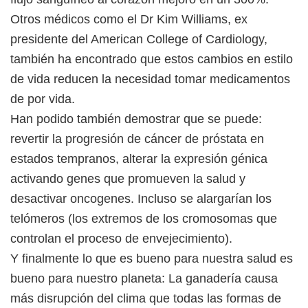
Otros médicos como el Dr Kim Williams, ex
presidente del American College of Cardiology,
también ha encontrado que estos cambios en estilo
de vida reducen la necesidad tomar medicamentos
de por vida.
Han podido también demostrar que se puede:
revertir la progresión de cáncer de próstata en
estados tempranos, alterar la expresión génica
activando genes que promueven la salud y
desactivar oncogenes. Incluso se alargarían los
telómeros (los extremos de los cromosomas que
controlan el proceso de envejecimiento).
Y finalmente lo que es bueno para nuestra salud es
bueno para nuestro planeta: La ganadería causa
más disrupción del clima que todas las formas de