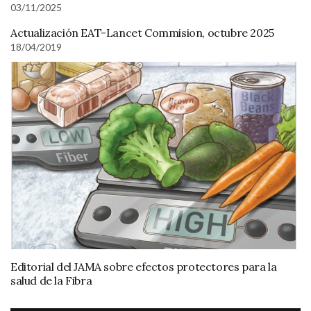
03/11/2025
Actualización EAT-Lancet Commision, octubre 2025
18/04/2019
Editorial del JAMA sobre efectos protectores para la
salud de la Fibra