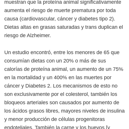
muestran que la proteína animal significativamente
aumenta el riesgo de muerte prematura por toda
causa (cardiovascular, cáncer y diabetes tipo 2).
Dietas altas en grasas saturadas y trans duplican el
riesgo de Alzheimer.
Un estudio encontró, entre los menores de 65 que
consumían dietas con un 20% o más de sus
calorías de proteína animal, un aumento de un 75%
en la mortalidad y un 400% en las muertes por
cáncer y Diabetes 2. Los mecanismos de esto no
son exclusivamente por el colesterol, también los
bloqueos arteriales son causados por aumento de
los ácidos grasos libres, mayores niveles de insulina
y menor producción de células progenitoras
endoteliales. También la carne y los huevos [y