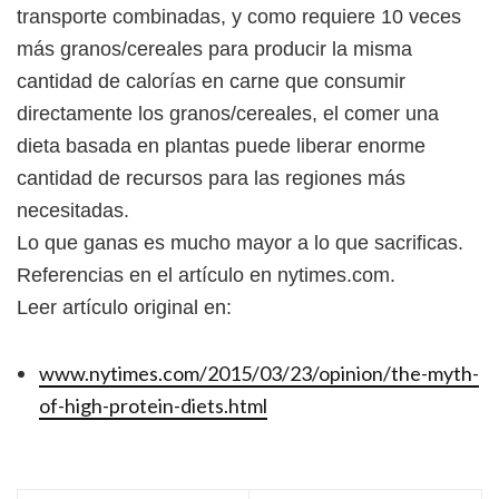
transporte combinadas, y como requiere 10 veces
más granos/cereales para producir la misma
cantidad de calorías en carne que consumir
directamente los granos/cereales, el comer una
dieta basada en plantas puede liberar enorme
cantidad de recursos para las regiones más
necesitadas.
Lo que ganas es mucho mayor a lo que sacrificas.
Referencias en el artículo en nytimes.com.
Leer artículo original en:
www.nytimes.com/2015/03/23/opinion/the-myth-
of-high-protein-diets.html