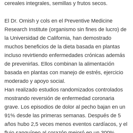
cereales integrales, semillas y frutos secos.
El Dr. Ornish y cols en el Preventive Medicine
Research Institute (organismo sin fines de lucro) de
la Universidad de California, han demostrado
muchos beneficios de la dieta basada en plantas
incluso revirtiendo enfermedades crónicas además
de prevenirlas. Ellos combinan la alimentación
basada en plantas con manejo de estrés, ejercicio
moderado y apoyo social.
Han realizado estudios randomizados controlados
mostrando reversión de enfermedad coronaria
grave. Los episodios de dolor al pecho bajan en un
91% desde las primeras semanas. Después de 5
años hubo 2,5 veces menos eventos cardíacos, y el
flujo sanguíneo al corazón mejoró en un 300%.